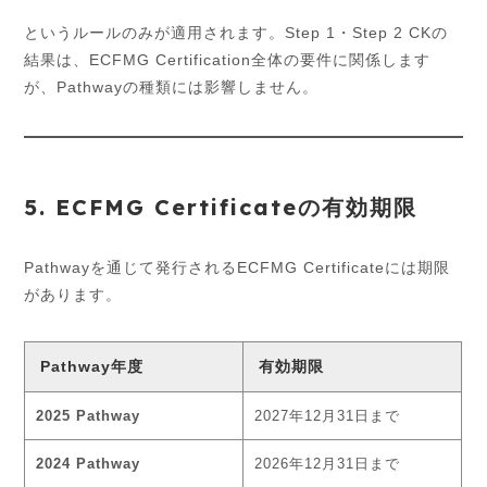
というルールのみが適用されます。Step 1・Step 2 CKの
結果は、ECFMG Certification全体の要件に関係します
が、Pathwayの種類には影響しません。
5. ECFMG Certificateの有効期限
Pathwayを通じて発行されるECFMG Certificateには期限
があります。
Pathway年度
有効期限
2025 Pathway
2027年12月31日まで
2024 Pathway
2026年12月31日まで