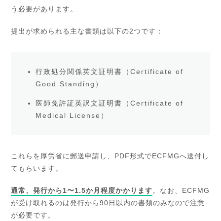
う必要があります。
提出が求められる主な書類は以下の2つです：
行政処分関係英文証明書（Certificate of
Good Standing）
医師免許証英訳文証明書（Certificate of
Medical License）
これらを厚労省に郵送申請し、PDF形式でECFMGへ送付し
てもらいます。
通常、発行から1〜1.5か月程度かかります
。なお、ECFMG
が受け取れるのは発行から90日以内の書類のみなので注意
が必要です。