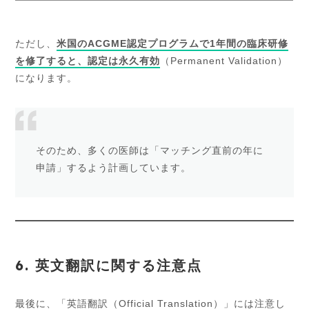
ただし、
米国のACGME認定プログラムで1年間の臨床研修
を修了すると、認定は永久有効
（Permanent Validation）
になります。
そのため、多くの医師は「マッチング直前の年に
申請」するよう計画しています。
6. 英文翻訳に関する注意点
最後に、「英語翻訳（Official Translation）」には注意し