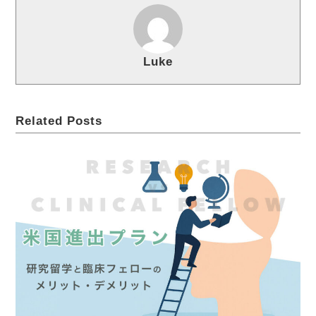
Luke
Related Posts