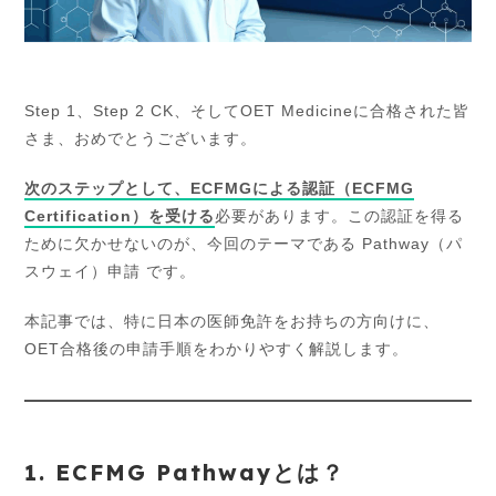
Step 1、Step 2 CK、そしてOET Medicineに合格された皆
さま、おめでとうございます。
次のステップとして、ECFMGによる認証（ECFMG
Certification）を受ける
必要があります。この認証を得る
ために欠かせないのが、今回のテーマである Pathway（パ
スウェイ）申請 です。
本記事では、特に日本の医師免許をお持ちの方向けに、
OET合格後の申請手順をわかりやすく解説します。
1. ECFMG Pathwayとは？