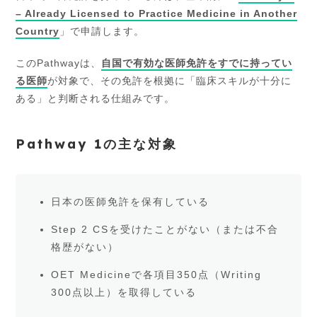
– Already Licensed to Practice Medicine in Another
Country
」で申請します。
このPathwayは、
自国で有効な医師免許をすでに持ってい
る医師
が対象で、その免許を根拠に「臨床スキルが十分に
ある」と判断される仕組みです。
Pathway 1の主な対象
日本の医師免許を保有している
Step 2 CSを受けたことがない（または不合
格歴がない）
OET Medicineで各項目350点（Writing
300点以上）を取得している