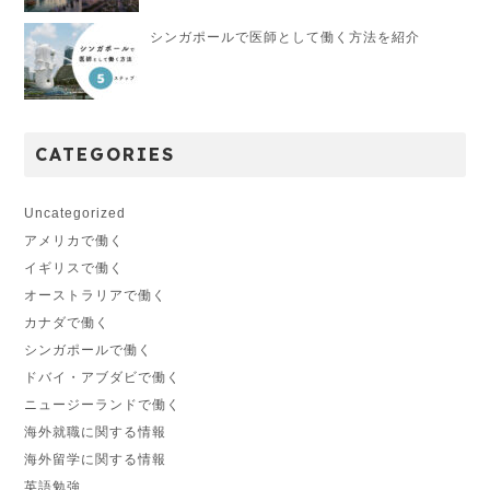
シンガポールで医師として働く方法を紹介
CATEGORIES
Uncategorized
アメリカで働く
イギリスで働く
オーストラリアで働く
カナダで働く
シンガポールで働く
ドバイ・アブダビで働く
ニュージーランドで働く
海外就職に関する情報
海外留学に関する情報
英語勉強