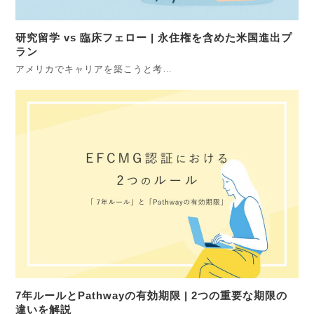
研究留学 vs 臨床フェロー | 永住権を含めた米国進出プ
ラン
アメリカでキャリアを築こうと考…
7年ルールとPathwayの有効期限 | 2つの重要な期限の
違いを解説