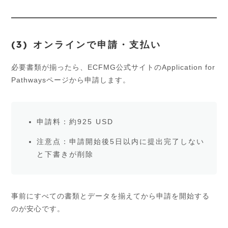
(3) オンラインで申請・支払い
必要書類が揃ったら、ECFMG公式サイトのApplication for
Pathwaysページから申請します。
申請料：約925 USD
注意点：申請開始後5日以内に提出完了しない
と下書きが削除
事前にすべての書類とデータを揃えてから申請を開始する
のが安心です。