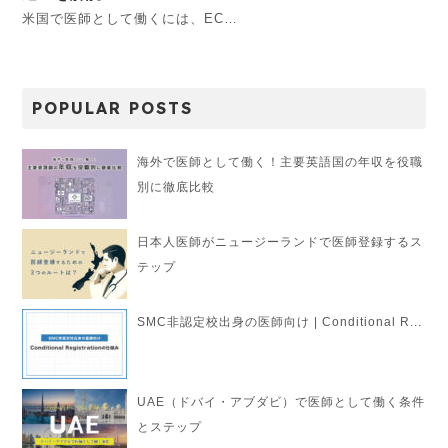
米国で医師として働くには、EC…
POPULAR POSTS
海外で医師として働く！主要英語国の年収を役職
別に徹底比較
日本人医師がニュージーランドで医師登録するス
テップ
SMC非認定校出身の医師向け | Conditional R...
UAE（ドバイ・アブダビ）で医師として働く条件
とステップ