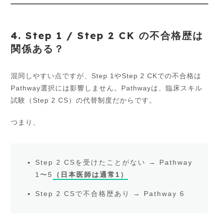
4. Step 1 / Step 2 CK の不合格歴は
関係ある？
混同しやすい点ですが、Step 1やStep 2 CKでの不合格は
Pathway選択には影響しません。Pathwayは、臨床スキル
試験（Step 2 CS）の代替制度だからです。
つまり、
Step 2 CSを受けたことがない → Pathway
1〜5
（日本医師は通常1）
Step 2 CSで不合格歴あり → Pathway 6