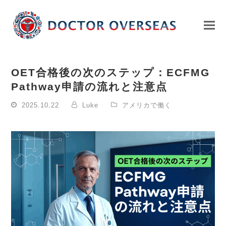
OET合格後の次のステップ：ECFMG
Pathway申請の流れと注意点
2025.10.22
Luke
アメリカで働く