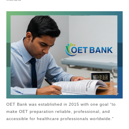
OET Bank was established in 2015 with one goal “to
make OET preparation reliable, professional, and
accessible for healthcare professionals worldwide.”