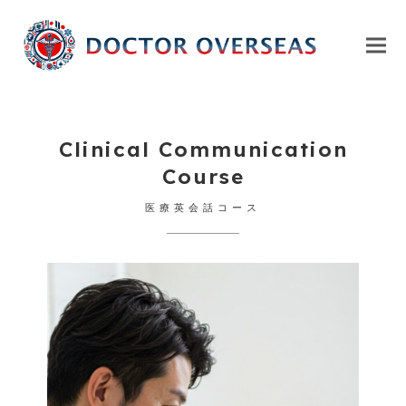
Clinical Communication
Course
医療英会話コース