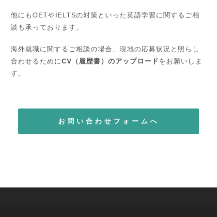
他にもOETやIELTSの対策といった英語学習に関するご相
談も承っております。
海外就職に関するご相談の場合、現地の応募状況と照らし
合わせるために
CV（履歴書）のアップロード
をお願いしま
す。
お問い合わせフォームへ