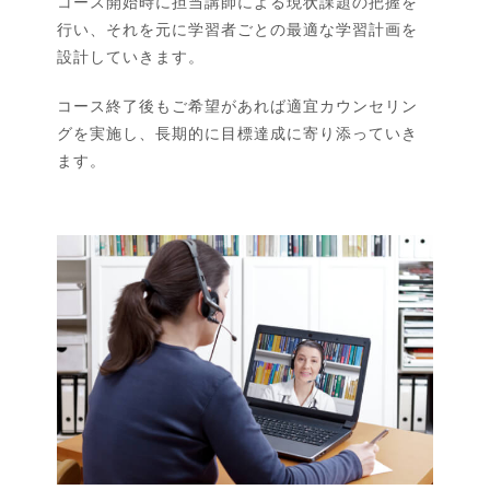
コース開始時に担当講師による現状課題の把握を
行い、それを元に学習者ごとの最適な学習計画を
設計していきます。
コース終了後もご希望があれば適宜カウンセリン
グを実施し、長期的に目標達成に寄り添っていき
ます。