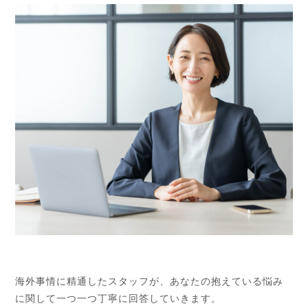
海外事情に精通したスタッフが、あなたの抱えている悩み
に関して一つ一つ丁寧に回答していきます。