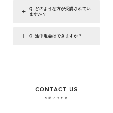
Q. どのような方が受講されてい
ますか？
Q. 途中退会はできますか？
CONTACT US
お問い合わせ