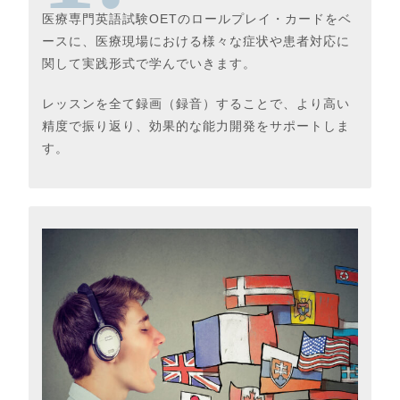
医療専門英語試験OETのロールプレイ・カードをベ
ースに、医療現場における様々な症状や患者対応に
関して実践形式で学んでいきます。
レッスンを全て録画（録音）することで、より高い
精度で振り返り、効果的な能力開発をサポートしま
す。