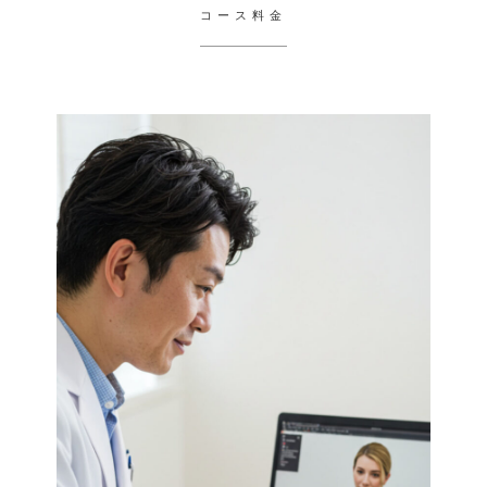
コース料金