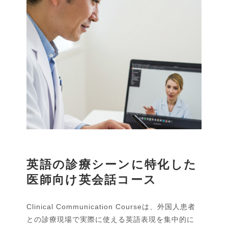
英語の診療シーンに特化した
医師向け英会話コース
Clinical Communication Courseは、外国人患者
との診療現場で実際に使える英語表現を集中的に