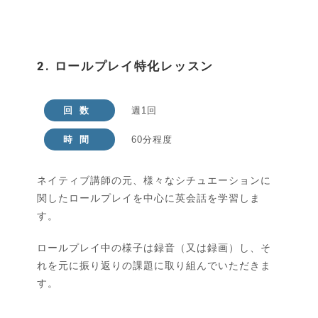
2. ロールプレイ特化レッスン
回数
週1回
時間
60分程度
ネイティブ講師の元、様々なシチュエーションに
関したロールプレイを中心に英会話を学習しま
す。
ロールプレイ中の様子は録音（又は録画）し、そ
れを元に振り返りの課題に取り組んでいただきま
す。