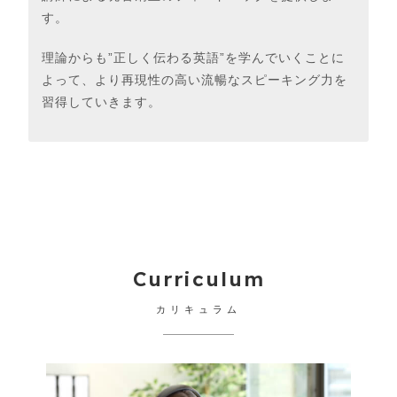
す。
理論からも”正しく伝わる英語”を学んでいくことに
よって、より再現性の高い流暢なスピーキング力を
習得していきます。
Curriculum
カリキュラム