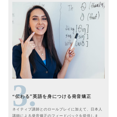
3.
“伝わる”英語を身につける発音矯正
ネイティブ講師とのロールプレイに加えて、日本人
講師による発音矯正のフィードバックを提供しま