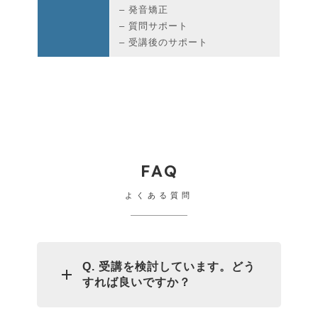
– 発音矯正
– 質問サポート
– 受講後のサポート
FAQ
よくある質問
Q. 受講を検討しています。どう
すれば良いですか？