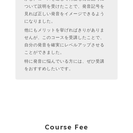
ついて説明を受けたことで、発音記号を
見れば正しい発音をイメージできるよう
になりました。
他にもメリットを挙げればきりがありま
せんが、このコースを受講したことで、
自分の発音を確実にレベルアップさせる
ことができました。
特に発音に悩んでいる方には、ぜひ受講
をおすすめしたいです。
Course Fee