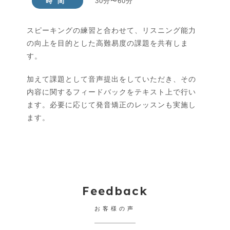
時間
30分〜60分
スピーキングの練習と合わせて、リスニング能力
の向上を目的とした高難易度の課題を共有しま
す。
加えて課題として音声提出をしていただき、その
内容に関するフィードバックをテキスト上で行い
ます。必要に応じて発音矯正のレッスンも実施し
ます。
Feedback
お客様の声