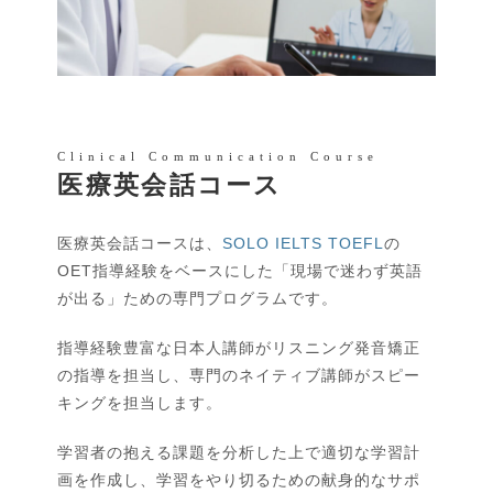
Clinical Communication Course
医療英会話コース
医療英会話コースは、
SOLO IELTS TOEFL
の
OET指導経験をベースにした「現場で迷わず英語
が出る」ための専門プログラムです。
指導経験豊富な日本人講師がリスニング発音矯正
の指導を担当し、専門のネイティブ講師がスピー
キングを担当します。
学習者の抱える課題を分析した上で適切な学習計
画を作成し、学習をやり切るための献身的なサポ