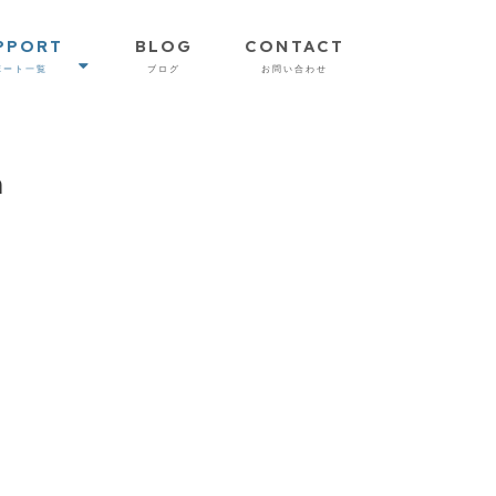
PPORT
BLOG
CONTACT
ポート一覧
ブログ
お問い合わせ
m