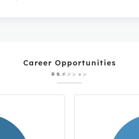
Career Opportunities
募集ポジション