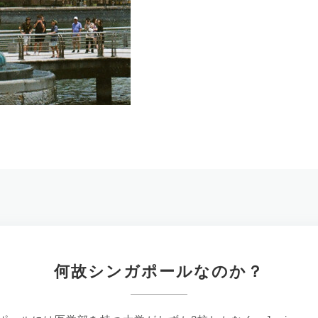
何故シンガポールなのか？