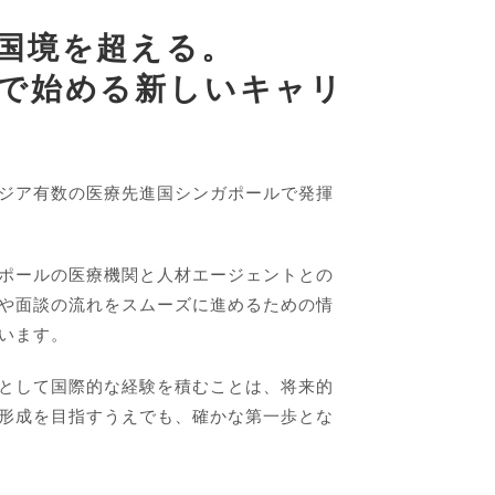
国境を超える。
で始める新しいキャリ
ジア有数の医療先進国シンガポールで発揮
ポールの医療機関と人材エージェントとの
や面談の流れをスムーズに進めるための情
います。
として国際的な経験を積むことは、将来的
形成を目指すうえでも、確かな第一歩とな