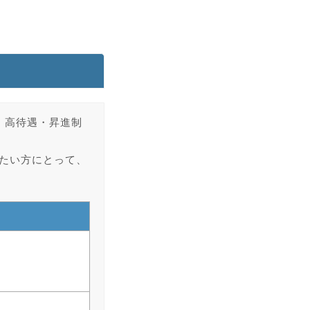
ンで、高待遇・昇進制
たい方にとって、