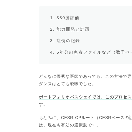
360度評価
能力開発と計画
症例の記録
5年分の患者ファイルなど（数千ペ
どんなに優秀な医師であっても、この方法で専
ダンスはとても曖昧でした。
ポートフォリオパスウェイでは、このプロセス
す。
ちなみに、CESR-CPルート（CESRベー
は、現在も有効の選択肢です。