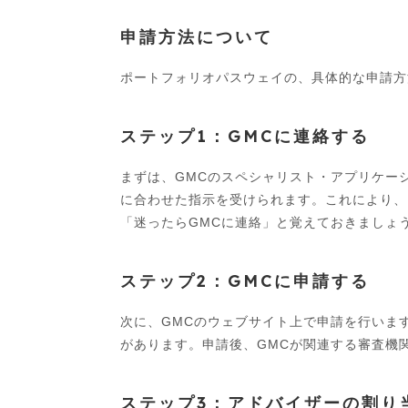
申請方法について
ポートフォリオパスウェイの、具体的な申請方
ステップ1：GMCに連絡する
まずは、GMCのスペシャリスト・アプリケー
に合わせた指示を受けられます。これにより、
「迷ったらGMCに連絡」と覚えておきましょ
ステップ2：GMCに申請する
次に、GMCのウェブサイト上で申請を行いま
があります。申請後、GMCが関連する審査機
ステップ3：アドバイザーの割り