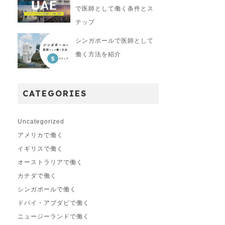
で医師として働く条件とス
テップ
シンガポールで医師として
働く方法を紹介
CATEGORIES
Uncategorized
アメリカで働く
イギリスで働く
オーストラリアで働く
カナダで働く
シンガポールで働く
ドバイ・アブダビで働く
ニュージーランドで働く