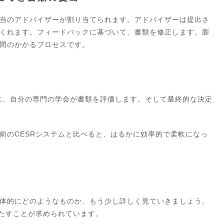
当のアドバイザーが割り当てられます。アドバイザーは提出さ
くれます。フィードバックに基づいて、書類を修正します。膨
間のかかるプロセスです。
に、自分の専門の学会が書類を評価します。そして最終的な決定
前のCESRシステムと比べると、はるかに効率的で柔軟になっ
体的にどのようなものか、もう少し詳しく見ていきましょう。
満たすことが求められています。