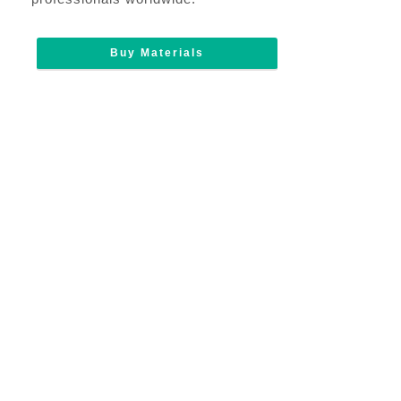
Buy Materials