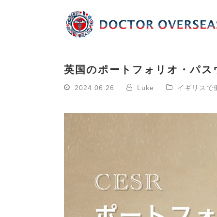
英国のポートフォリオ・パスウ
2024.06.26
Luke
イギリスで