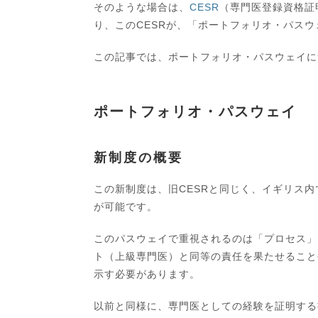
そのような場合は、
CESR
（専門医登録資格証
り、このCESRが、「ポートフォリオ・パス
この記事では、ポートフォリオ・パスウェイに
ポートフォリオ・パスウェイ
新制度の概要
この新制度は、旧CESRと同じく、イギリス
が可能です。
このパスウェイで重視されるのは「プロセス」
ト（上級専門医）と同等の責任を果たせること
示す必要があります。
以前と同様に、専門医としての経験を証明する