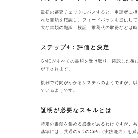
最初の審査チェックにパスすると、申請者に担
れた書類を確認し、フィードバックを提供して
大な書類の翻訳、検証、推薦状の取得などは時
ステップ4：評価と決定
GMCがすべての書類を受け取り、確認した後
が下されます。
複雑で時間がかかるシステムのようですが、以
ているようです。
証明が必要なスキルとは
特定の書類を集める必要があるわけですが、具
基準には、共通の5つのCiPs（実践能力）を