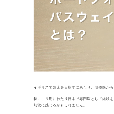
イギリスで臨床を目指すにあたり、研修医から
特に、長期にわたり日本で専門医として経験を
無駄に感じるかもしれません。